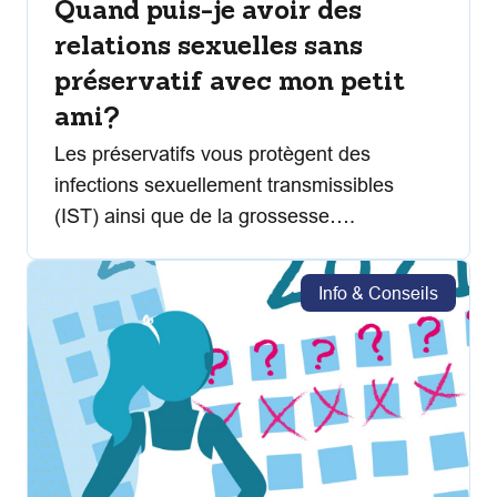
Quand puis-je avoir des
relations sexuelles sans
préservatif avec mon petit
ami?
Les préservatifs vous protègent des
infections sexuellement transmissibles
(IST) ainsi que de la grossesse….
Info & Conseils