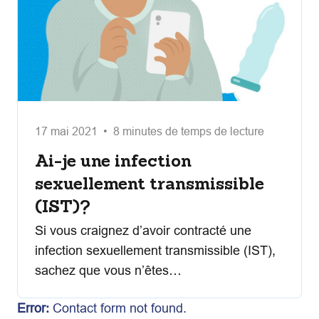
17 mai 2021 • 8 minutes de temps de lecture
Ai-je une infection
sexuellement transmissible
(IST)?
Si vous craignez d’avoir contracté une
infection sexuellement transmissible (IST),
sachez que vous n’êtes…
Error:
Contact form not found.