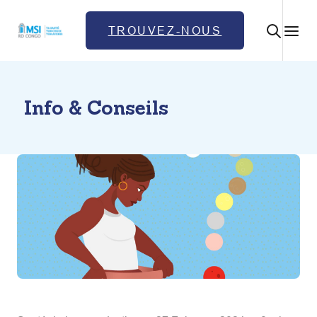
TROUVEZ-NOUS
Info & Conseils