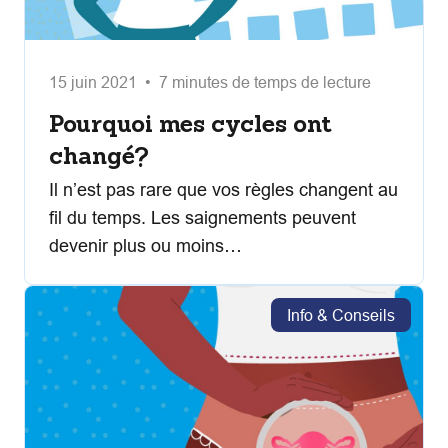
15 juin 2021 • 7 minutes de temps de lecture
Pourquoi mes cycles ont
changé?
Il n’est pas rare que vos règles changent au
fil du temps. Les saignements peuvent
devenir plus ou moins…
Info & Conseils