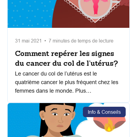
31 mai 2021 • 7 minutes de temps de lecture
Comment repérer les signes
du cancer du col de l’utérus?
Le cancer du col de l’utérus est le
quatrième cancer le plus fréquent chez les
femmes dans le monde. Plus…
Info & Conseils