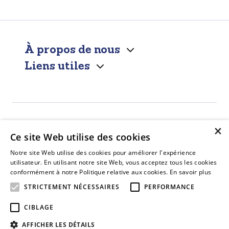
À propos de nous
Liens utiles
×
Ce site Web utilise des cookies
Notre site Web utilise des cookies pour améliorer l'expérience
utilisateur. En utilisant notre site Web, vous acceptez tous les cookies
conformément à notre Politique relative aux cookies.
En savoir plus
STRICTEMENT NÉCESSAIRES
PERFORMANCE
Facebook
CIBLAGE
AFFICHER LES DÉTAILS