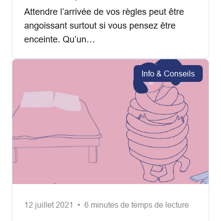
Attendre l’arrivée de vos règles peut être
angoissant surtout si vous pensez être
enceinte. Qu’un…
Info & Conseils
12 juillet 2021 • 6 minutes de temps de lecture