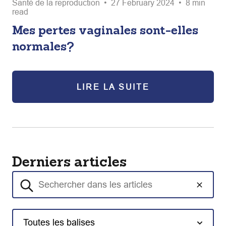
Santé de la reproduction • 27 February 2024 • 8 min
read
Mes pertes vaginales sont-elles
normales?
LIRE LA SUITE
Derniers articles