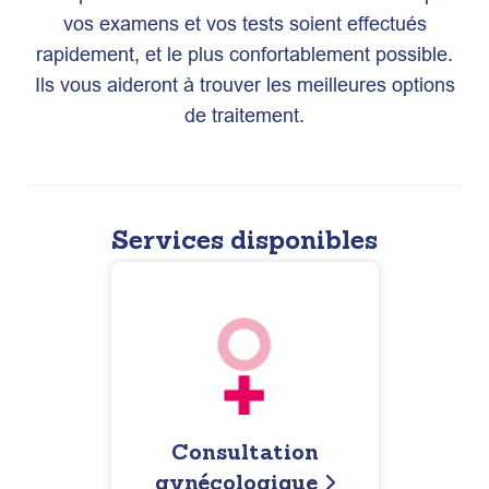
vos examens et vos tests soient effectués
rapidement, et le plus confortablement possible.
Ils vous aideront à trouver les meilleures options
de traitement.
Services disponibles
Consultation
gynécologique