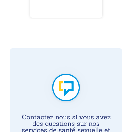
Contactez nous si vous avez
des questions sur nos
services de santé sexuelle et