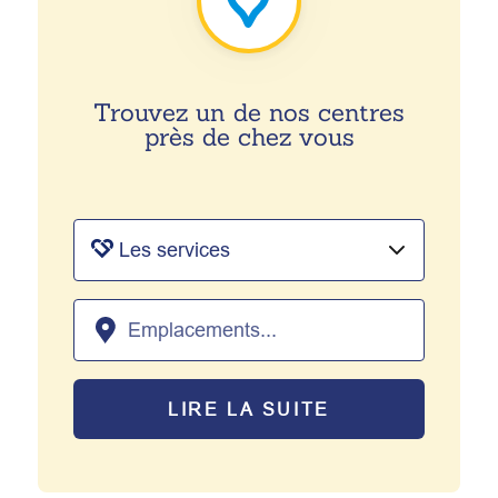
Trouvez un de nos centres
près de chez vous
LIRE LA SUITE