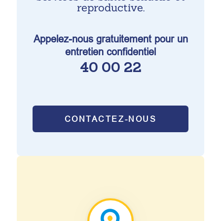
reproductive.
Appelez-nous gratuitement pour un
entretien confidentiel
40 00 22
CONTACTEZ-NOUS