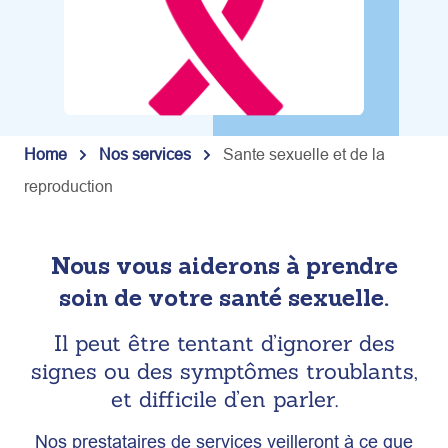
Home
Nos services
Sante sexuelle et de la
reproduction
Nous vous aiderons à prendre
soin de votre santé sexuelle.
Il peut être tentant d’ignorer des
signes ou des symptômes troublants,
et difficile d’en parler.
Nos prestataires de services veilleront à ce que