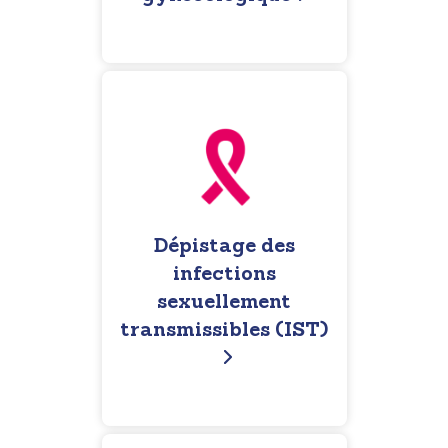
Dépistage des
infections
sexuellement
transmissibles (IST)