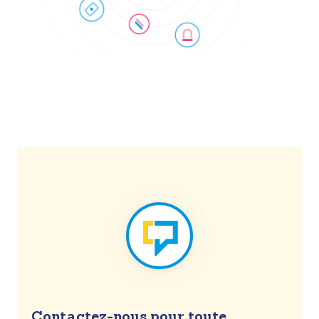
Contactez-nous pour toute