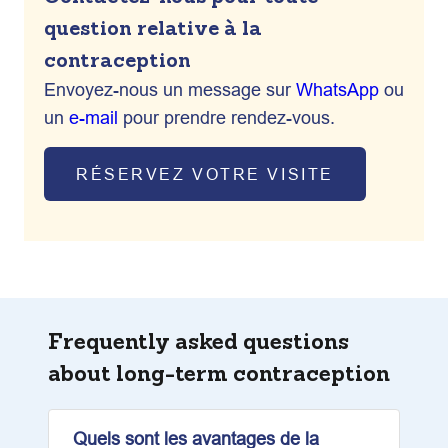
question relative à la
contraception
Envoyez-nous un message sur
WhatsApp
ou
un
e-mail
pour prendre rendez-vous.
RÉSERVEZ VOTRE VISITE
Frequently asked questions
about long-term contraception
Quels sont les avantages de la