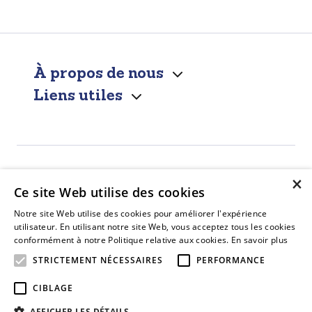
À propos de nous
Liens utiles
×
Ce site Web utilise des cookies
Notre site Web utilise des cookies pour améliorer l'expérience
utilisateur. En utilisant notre site Web, vous acceptez tous les cookies
conformément à notre Politique relative aux cookies.
En savoir plus
STRICTEMENT NÉCESSAIRES
PERFORMANCE
Facebook
CIBLAGE
AFFICHER LES DÉTAILS