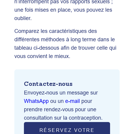
n’interrompent pas vos rapports sexuels ;
une fois mises en place, vous pouvez les
oublier.
Comparez les caractéristiques des
différentes méthodes à long terme dans le
tableau ci-dessous afin de trouver celle qui
vous convient le mieux.
Contactez-nous
Envoyez-nous un message sur
WhatsApp
ou un
e-mail
pour
prendre rendez-vous pour une
consultation sur la contraception.
RÉSERVEZ VOTRE