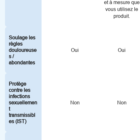
et à mesure que
vous utilisez le
produit.
Soulage les
règles
douloureuse
Oui
Oui
s /
abondantes
Protège
contre les
infections
sexuellemen
Non
Non
t
transmissibl
es (IST)