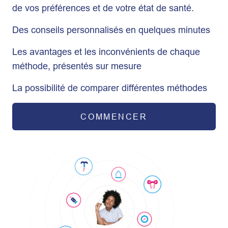
de vos préférences et de votre état de santé.
Des conseils personnalisés en quelques minutes
Les avantages et les inconvénients de chaque
méthode, présentés sur mesure
La possibilité de comparer différentes méthodes
COMMENCER