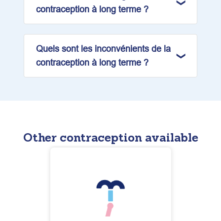
contraception à long terme ?
Quels sont les inconvénients de la
contraception à long terme ?
Other contraception available