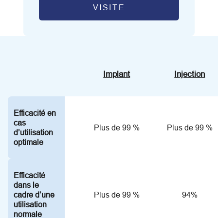
VISITE
Implant
Injection
Efficacité en
cas
Plus de 99 %
Plus de 99 %
d’utilisation
optimale
Efficacité
dans le
cadre d’une
Plus de 99 %
94%
utilisation
normale