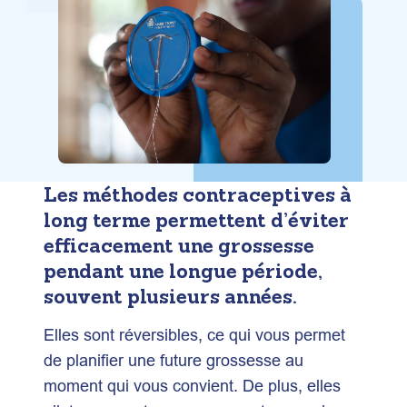
Les méthodes contraceptives à
long terme permettent d’éviter
efficacement une grossesse
pendant une longue période,
souvent plusieurs années.
Elles sont réversibles, ce qui vous permet
de planifier une future grossesse au
moment qui vous convient. De plus, elles