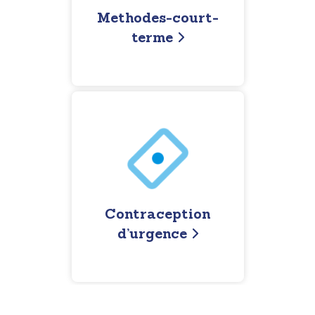
Methodes-court-
terme
Contraception
d’urgence