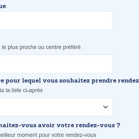
ue
 le plus proche ou centre préféré
ice pour lequel vous souhaitez prendre rende
a la liste ci-après
aitez-vous avoir votre rendez-vous ?
meilleur moment pour votre rendez-vous