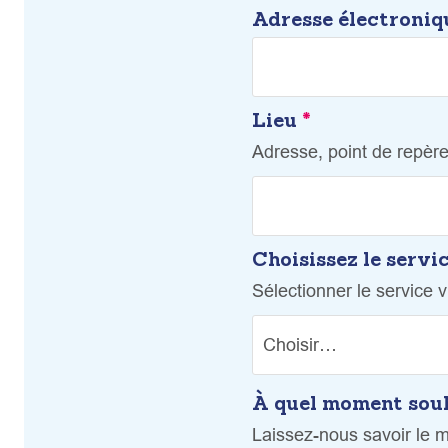
Adresse électroniq
Lieu
*
Adresse, point de repère
Choisissez le serv
Sélectionner le service vi
À quel moment souh
Laissez-nous savoir le 