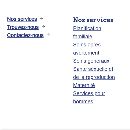
Nos services
Nos services
Trouvez-nous
Planification
Contactez-nous
familiale
Soins après
avortement
Soins généraux
Sante sexuelle et
de la reproduction
Maternité
Services pour
hommes