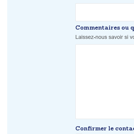
Commentaires ou q
Laissez-nous savoir si 
Confirmer le cont