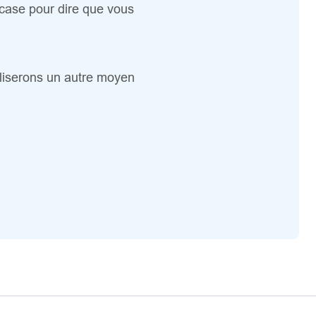
case pour dire que vous
iliserons un autre moyen